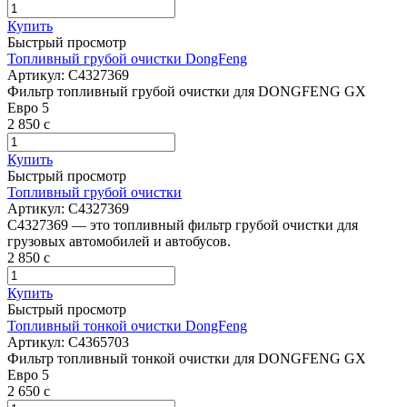
Купить
Быстрый просмотр
Топливный грубой очистки DongFeng
Артикул:
C4327369
Фильтр топливный грубой очистки для DONGFENG GX
Евро 5
2 850
c
Купить
Быстрый просмотр
Топливный грубой очистки
Артикул:
C4327369
C4327369 — это топливный фильтр грубой очистки для
грузовых автомобилей и автобусов.
2 850
c
Купить
Быстрый просмотр
Топливный тонкой очистки DongFeng
Артикул:
C4365703
Фильтр топливный тонкой очистки для DONGFENG GX
Евро 5
2 650
c