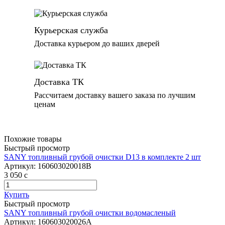
Курьерская служба
Доставка курьером до ваших дверей
Доставка ТК
Рассчитаем доставку вашего заказа по лучшим
ценам
Похожие товары
Быстрый просмотр
SANY топливный грубой очистки D13 в комплекте 2 шт
Артикул:
160603020018B
3 050
c
Купить
Быстрый просмотр
SANY топливный грубой очистки водомасленый
Артикул:
160603020026A