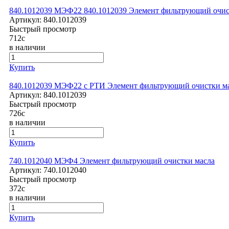
840.1012039 МЭФ22 840.1012039 Элемент фильтрующий очис
Артикул:
840.1012039
Быстрый просмотр
712
c
в наличии
Купить
840.1012039 МЭФ22 с РТИ Элемент фильтрующий очистки м
Артикул:
840.1012039
Быстрый просмотр
726
c
в наличии
Купить
740.1012040 МЭФ4 Элемент фильтрующий очистки масла
Артикул:
740.1012040
Быстрый просмотр
372
c
в наличии
Купить