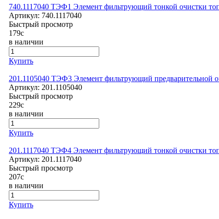
740.1117040 ТЭФ1 Элемент фильтрующий тонкой очистки то
Артикул:
740.1117040
Быстрый просмотр
179
c
в наличии
Купить
201.1105040 ТЭФ3 Элемент фильтрующий предварительной о
Артикул:
201.1105040
Быстрый просмотр
229
c
в наличии
Купить
201.1117040 ТЭФ4 Элемент фильтрующий тонкой очистки то
Артикул:
201.1117040
Быстрый просмотр
207
c
в наличии
Купить