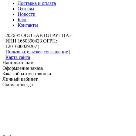
Доставка и оплата
Отзывы
Новости
Блог
Контакты
2026 © ООО «АВТОГРУППА»
ИНН 1650390423 ОГРН:
1201600029267
|
Пользовательское соглашение
|
Карта сайта
Напишите нам
Оформление заказа
Заказ обратного звонка
Личный кабинет
Схема проезда