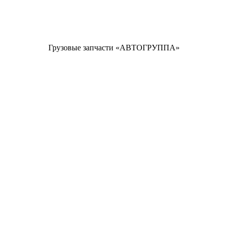
Грузовые запчасти «АВТОГРУППА»