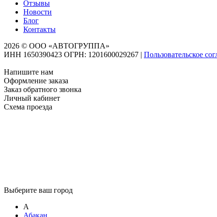
Отзывы
Новости
Блог
Контакты
2026 © ООО «АВТОГРУППА»
ИНН 1650390423 ОГРН: 1201600029267
|
Пользовательское со
Напишите нам
Оформление заказа
Заказ обратного звонка
Личный кабинет
Схема проезда
Выберите ваш город
А
Абакан