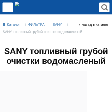
Каталог
ФИЛЬТРА
SANY
назад в каталог
SANY топливный грубой очистки водомасленый
SANY топливный грубой
очистки водомасленый