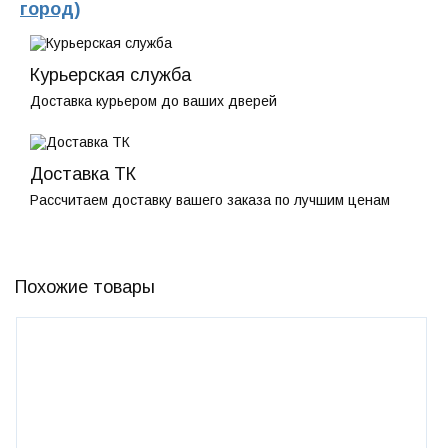
город)
Курьерская служба
Доставка курьером до ваших дверей
Доставка ТК
Рассчитаем доставку вашего заказа по лучшим ценам
Похожие товары