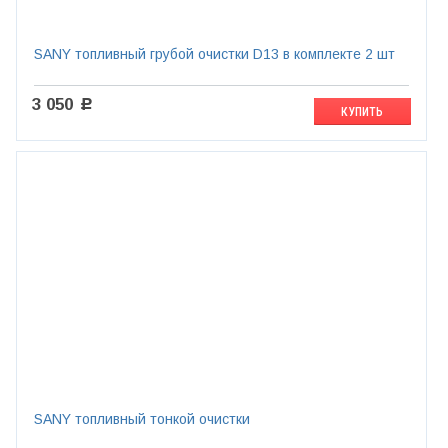
SANY топливный грубой очистки D13 в комплекте 2 шт
3 050
c
КУПИТЬ
SANY топливный тонкой очистки