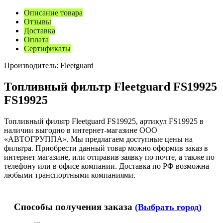
Описание товара
Отзывы
Доставка
Оплата
Сертификаты
Производитель:
Fleetguard
Топливный фильтр Fleetguard FS19925
FS19925
Топливный фильтр Fleetguard FS19925, артикул FS19925 в
наличии выгодно в интернет-магазине ООО
«АВТОГРУППА». Мы предлагаем доступные цены на
фильтра. Приобрести данный товар можно оформив заказ в
интернет магазине, или отправив заявку по почте, а также по
телефону или в офисе компании. Доставка по РФ возможна
любыми транспортными компаниями.
Способы получения заказа
(Выбрать город)