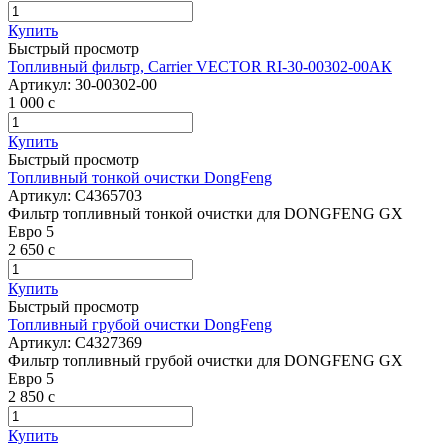
Купить
Быстрый просмотр
Топливный фильтр, Carrier VECTOR RI-30-00302-00АК
Артикул:
30-00302-00
1 000
c
Купить
Быстрый просмотр
Топливный тонкой очистки DongFeng
Артикул:
C4365703
Фильтр топливный тонкой очистки для DONGFENG GX
Евро 5
2 650
c
Купить
Быстрый просмотр
Топливный грубой очистки DongFeng
Артикул:
C4327369
Фильтр топливный грубой очистки для DONGFENG GX
Евро 5
2 850
c
Купить