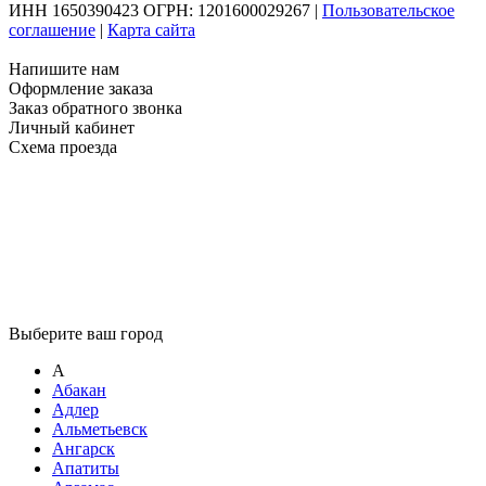
ИНН 1650390423 ОГРН: 1201600029267
|
Пользовательское
соглашение
|
Карта сайта
Напишите нам
Оформление заказа
Заказ обратного звонка
Личный кабинет
Схема проезда
Выберите ваш город
А
Абакан
Адлер
Альметьевск
Ангарск
Апатиты