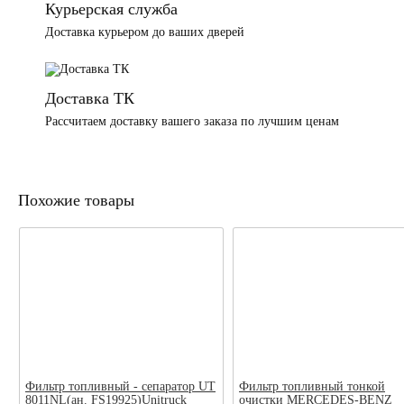
Курьерская служба
Доставка курьером до ваших дверей
Доставка ТК
Рассчитаем доставку вашего заказа по лучшим ценам
Похожие товары
Фильтр топливный - сепаратор UT
Фильтр топливный тонкой
8011NL(ан. FS19925)Unitruck
очистки MERCEDES-BENZ