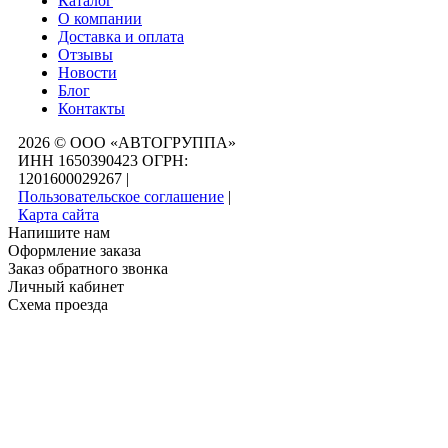
Каталог
О компании
Доставка и оплата
Отзывы
Новости
Блог
Контакты
2026 © ООО «АВТОГРУППА»
ИНН 1650390423 ОГРН:
1201600029267
|
Пользовательское соглашение
|
Карта сайта
Напишите нам
Оформление заказа
Заказ обратного звонка
Личный кабинет
Схема проезда