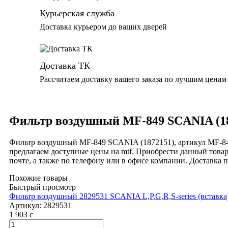
Курьерская служба
Доставка курьером до ваших дверей
Доставка ТК
Рассчитаем доставку вашего заказа по лучшим ценам
Фильтр воздушный MF-849 SCANIA (18
Фильтр воздушный MF-849 SCANIA (1872151), артикул MF-
предлагаем доступные цены на mtf. Приобрести данный товар
почте, а также по телефону или в офисе компании. Доставк
Похожие товары
Быстрый просмотр
Фильтр воздушный 2829531 SCANIA L,P,G,R,S-series (вставк
Артикул:
2829531
1 903
c