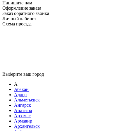
Напишите нам
Оформление заказа
Заказ обратного звонка
Личный кабинет
Схема проезда
Выберите ваш город
А
Абакан
Адлер
Альметьевск
Ангарск
Апатиты
Арзамас
Армавир
Архангельск