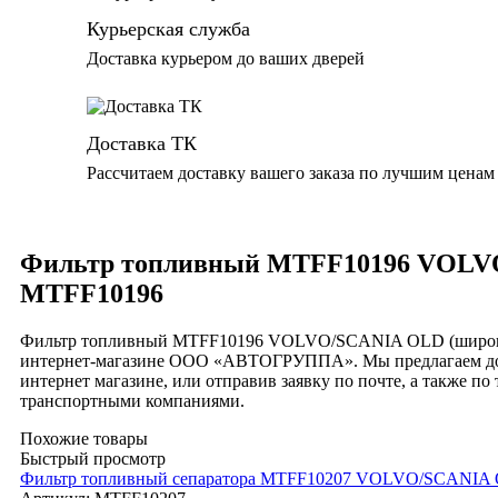
Курьерская служба
Доставка курьером до ваших дверей
Доставка ТК
Рассчитаем доставку вашего заказа по лучшим ценам
Фильтр топливный MTFF10196 VOLVO
MTFF10196
Фильтр топливный MTFF10196 VOLVO/SCANIA OLD (широкий)
интернет-магазине ООО «АВТОГРУППА». Мы предлагаем дост
интернет магазине, или отправив заявку по почте, а также 
транспортными компаниями.
Похожие товары
Быстрый просмотр
Фильтр топливный сепаратора MTFF10207 VOLVO/SCANIA OL