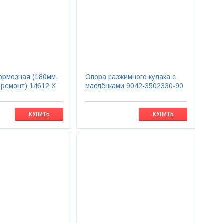
ормозная (180мм,
Опора разжимного кулака с
 ремонт) 14612 Х
маслёнками 9042-3502330-90
КУПИТЬ
КУПИТЬ