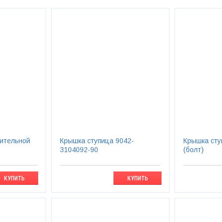
ительной
Крышка ступица 9042-
Крышка сту
3104092-90
(болт)
КУПИТЬ
КУПИТЬ