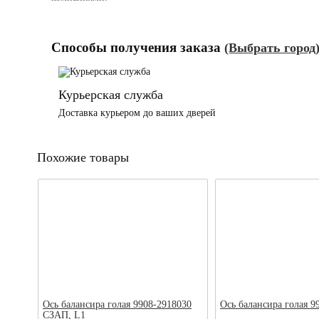
Способы получения заказа
(Выбрать город
Курьерская служба
Доставка курьером до ваших дверей
Похожие товары
Ось балансира голая 9908-2918030
Ось балансира голая 9
СЗАП, L1