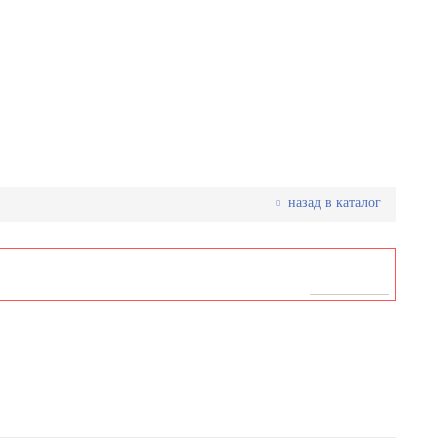
назад в каталог