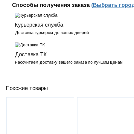
Способы получения заказа
(Выбрать город
Курьерская служба
Доставка курьером до ваших дверей
Доставка ТК
Рассчитаем доставку вашего заказа по лучшим ценам
Похожие товары