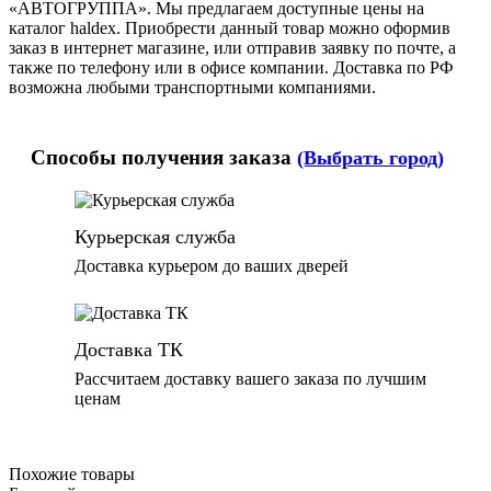
«АВТОГРУППА». Мы предлагаем доступные цены на
каталог haldex. Приобрести данный товар можно оформив
заказ в интернет магазине, или отправив заявку по почте, а
также по телефону или в офисе компании. Доставка по РФ
возможна любыми транспортными компаниями.
Способы получения заказа
(Выбрать город)
Курьерская служба
Доставка курьером до ваших дверей
Доставка ТК
Рассчитаем доставку вашего заказа по лучшим
ценам
Похожие товары