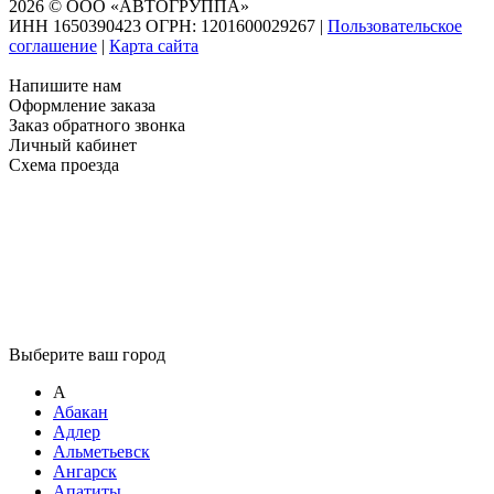
2026 © ООО «АВТОГРУППА»
ИНН 1650390423 ОГРН: 1201600029267
|
Пользовательское
соглашение
|
Карта сайта
Напишите нам
Оформление заказа
Заказ обратного звонка
Личный кабинет
Схема проезда
Выберите ваш город
А
Абакан
Адлер
Альметьевск
Ангарск
Апатиты