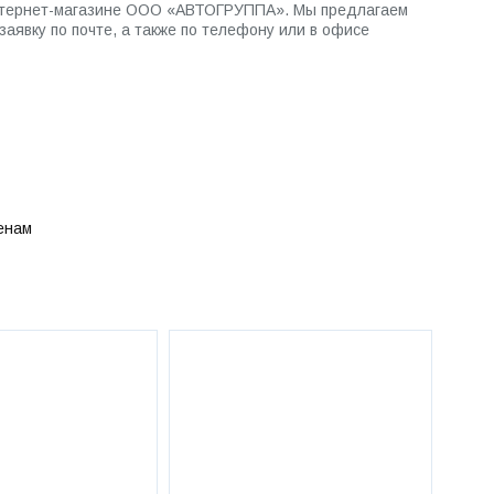
 интернет-магазине ООО «АВТОГРУППА». Мы предлагаем
аявку по почте, а также по телефону или в офисе
енам