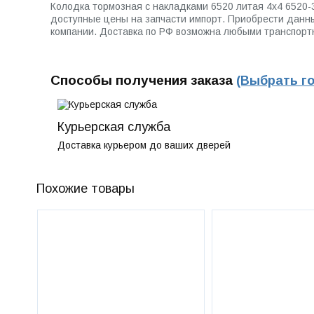
Колодка тормозная с накладками 6520 литая 4х4 6520
доступные цены на запчасти импорт. Приобрести данный
компании. Доставка по РФ возможна любыми транспорт
Способы получения заказа
(Выбрать г
Курьерская служба
Доставка курьером до ваших дверей
Похожие товары