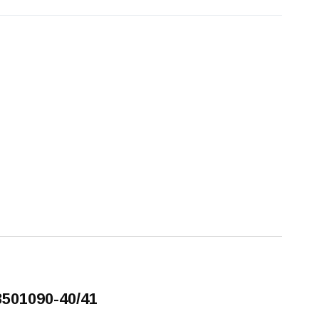
501090-40/41