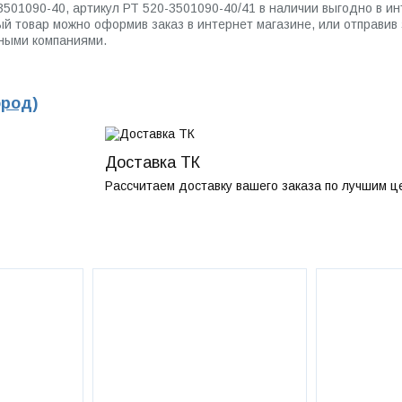
-3501090-40, артикул РТ 520-3501090-40/41 в наличии выгодно в
 товар можно оформив заказ в интернет магазине, или отправив з
ными компаниями.
ород)
Доставка ТК
Рассчитаем доставку вашего заказа по лучшим ц