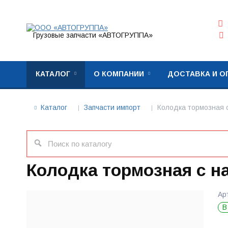
Грузовые запчасти «АВТОГРУППА»
КАТАЛОГ
О КОМПАНИИ
ДОСТАВКА И О
Каталог
Запчасти импорт
Колодка тормозная 
Колодка тормозная с н
Ар
В