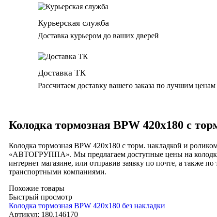
Курьерская служба
Доставка курьером до ваших дверей
Доставка ТК
Рассчитаем доставку вашего заказа по лучшим ценам
Колодка тормозная BPW 420х180 с торм
Колодка тормозная BPW 420х180 с торм. накладкой и ролико
«АВТОГРУППА». Мы предлагаем доступные цены на колодки 
интернет магазине, или отправив заявку по почте, а также 
транспортными компаниями.
Похожие товары
Быстрый просмотр
Колодка тормозная BPW 420х180 без накладки
Артикул:
180.146170