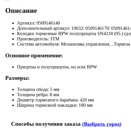
Описание
Артикул: 0509146140
Дополнительный артикул: 19032/ 0509146170/ 05091461
Колодки тормозные BPW полуприцепа SN4218 (95-) (для 
Производитель: ЗТМ
Система автомобиля: Механизмы управления, ..Тормоза
Основное применение:
Прицепы и полуприцепы, на осях BPW
Размеры:
Толщина обода: 5 мм
Толщина ребра: 8 мм
Диаметр тормозного барабана: 420 мм
Ширина тормозной накладки: 180 мм
Способы получения заказа
(Выбрать город)