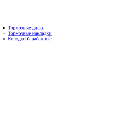
Тормозные диски
Тормозные накладки
Колодки барабанные