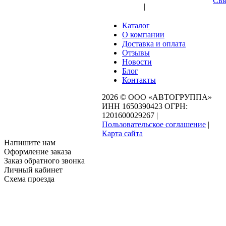
Свя
Вход
|
Регистрация
Каталог
О компании
Доставка и оплата
Отзывы
Новости
Блог
Контакты
2026 © ООО «АВТОГРУППА»
ИНН 1650390423 ОГРН:
1201600029267
|
Пользовательское соглашение
|
Карта сайта
Напишите нам
Оформление заказа
Заказ обратного звонка
Личный кабинет
Схема проезда