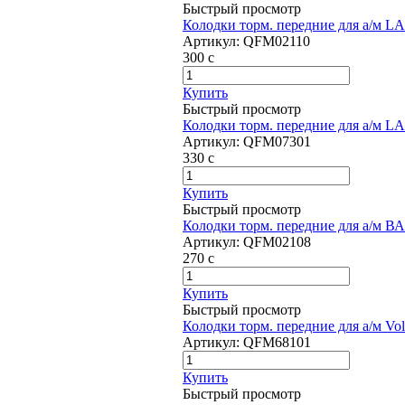
Быстрый просмотр
Колодки торм. передние для а/м LA
Артикул:
QFM02110
300
c
Купить
Быстрый просмотр
Колодки торм. передние для а/м L
Артикул:
QFM07301
330
c
Купить
Быстрый просмотр
Колодки торм. передние для а/м ВА
Артикул:
QFM02108
270
c
Купить
Быстрый просмотр
Колодки торм. передние для а/м V
Артикул:
QFM68101
Купить
Быстрый просмотр