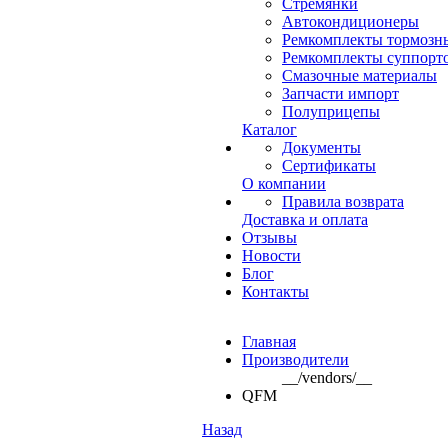
Стремянки
Автокондиционеры
Ремкомплекты тормозн
Ремкомплекты суппорт
Смазочные материалы
Запчасти импорт
Полуприцепы
Каталог
Документы
Сертификаты
О компании
Правила возврата
Доставка и оплата
Отзывы
Новости
Блог
Контакты
Главная
Производители
__/vendors/__
QFM
Назад