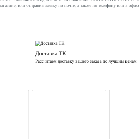
агазине, или отправив заявку по почте, а также по телефону или в оф
)
Доставка ТК
Рассчитаем доставку вашего заказа по лучшим ценам