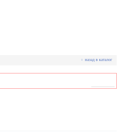
назад в каталог