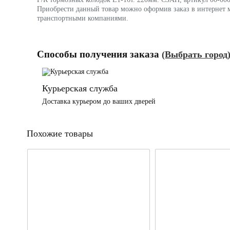
Приобрести данный товар можно оформив заказ в интернет м
транспортными компаниями.
Способы получения заказа
(Выбрать город
Курьерская служба
Доставка курьером до ваших дверей
Похожие товары