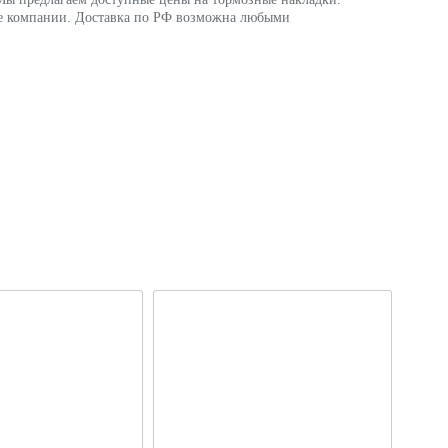
исе компании. Доставка по РФ возможна любыми