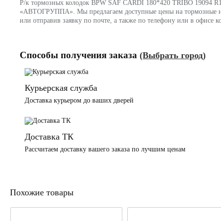
Р/к тормозных колодок BPW SAF CARDI 180*420 TRIBO 19094 R1 
«АВТОГРУППА». Мы предлагаем доступные цены на тормозные нак
или отправив заявку по почте, а также по телефону или в офис
Способы получения заказа
(Выбрать город)
Курьерская служба
Доставка курьером до ваших дверей
Доставка ТК
Рассчитаем доставку вашего заказа по лучшим ценам
Похожие товары