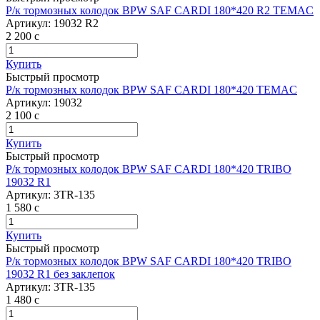
Р/к тормозных колодок BPW SAF CARDI 180*420 R2 TEMAC
Артикул:
19032 R2
2 200
c
Купить
Быстрый просмотр
Р/к тормозных колодок BPW SAF CARDI 180*420 TEMAC
Артикул:
19032
2 100
c
Купить
Быстрый просмотр
Р/к тормозных колодок BPW SAF CARDI 180*420 TRIBO
19032 R1
Артикул:
3TR-135
1 580
c
Купить
Быстрый просмотр
Р/к тормозных колодок BPW SAF CARDI 180*420 TRIBO
19032 R1 без заклепок
Артикул:
3TR-135
1 480
c