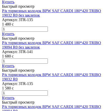
Купить
Быстрый просмотр
Р/к тормозных колодок BPW SAF CARDI 180*420 TRIBO
19032 R0 без заклепок
Артикул:
3TR-135
1 480
c
Купить
Быстрый просмотр
Р/к тормозных колодок BPW SAF CARDI 180*420 TRIBO
19094 R0 без заклепок
Артикул:
3TR-141
1 680
c
Купить
Быстрый просмотр
Р/к тормозных колодок BPW SAF CARDI 180*420 TRIBO
19032 R0
Артикул:
3TR-135
1 580
c
Купить
Быстрый просмотр
Р/к тормозных колодок BPW SAF CARDI 180*420 TRIBO