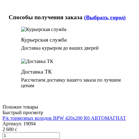
Способы получения заказа
(Выбрать город)
Курьерская служба
Доставка курьером до ваших дверей
Доставка ТК
Рассчитаем доставку вашего заказа по лучшим
ценам
Похожие товары
Быстрый просмотр
Р/к тормозных колодок BPW 420х200 R0 АВТОМАГНАТ
Артикул:
19094
2 600
c