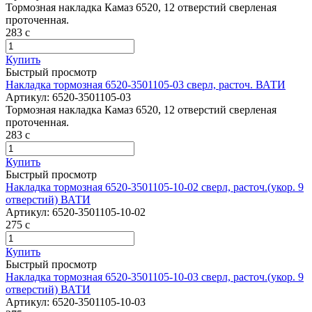
Тормозная накладка Камаз 6520, 12 отверстий сверленая
проточенная.
283
c
Купить
Быстрый просмотр
Накладка тормозная 6520-3501105-03 сверл, расточ. ВАТИ
Артикул:
6520-3501105-03
Тормозная накладка Камаз 6520, 12 отверстий сверленая
проточенная.
283
c
Купить
Быстрый просмотр
Накладка тормозная 6520-3501105-10-02 сверл, расточ.(укор. 9
отверстий) ВАТИ
Артикул:
6520-3501105-10-02
275
c
Купить
Быстрый просмотр
Накладка тормозная 6520-3501105-10-03 сверл, расточ.(укор. 9
отверстий) ВАТИ
Артикул:
6520-3501105-10-03