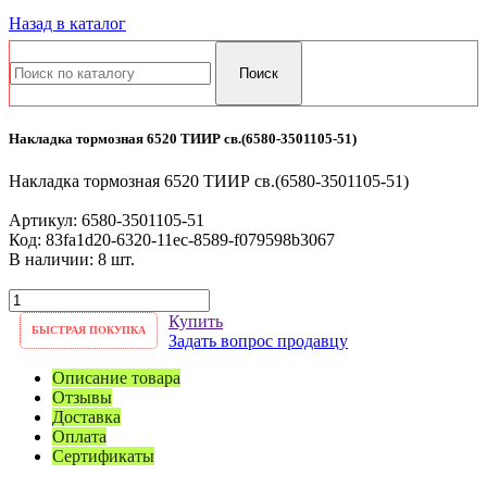
Назад в каталог
Накладка тормозная 6520 ТИИР св.(6580-3501105-51)
Накладка тормозная 6520 ТИИР св.(6580-3501105-51)
Артикул:
6580-3501105-51
Код:
83fa1d20-6320-11ec-8589-f079598b3067
В наличии: 8 шт.
Купить
БЫСТРАЯ ПОКУПКА
Задать вопрос продавцу
Описание товара
Отзывы
Доставка
Оплата
Сертификаты