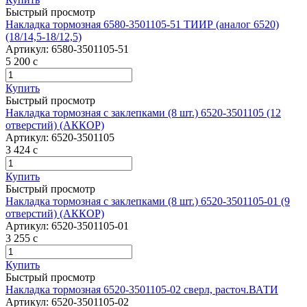
Быстрый просмотр
Накладка тормозная 6580-3501105-51 ТИИР (аналог 6520)
(18/14,5-18/12,5)
Артикул:
6580-3501105-51
5 200
c
Купить
Быстрый просмотр
Накладка тормозная с заклепками (8 шт.) 6520-3501105 (12
отверстий) (АККОР)
Артикул:
6520-3501105
3 424
c
Купить
Быстрый просмотр
Накладка тормозная с заклепками (8 шт.) 6520-3501105-01 (9
отверстий) (АККОР)
Артикул:
6520-3501105-01
3 255
c
Купить
Быстрый просмотр
Накладка тормозная 6520-3501105-02 сверл, расточ.ВАТИ
Артикул:
6520-3501105-02