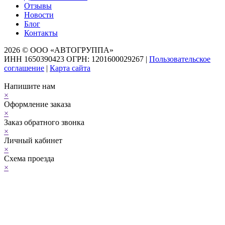
Отзывы
Новости
Блог
Контакты
2026 © ООО «АВТОГРУППА»
ИНН 1650390423 ОГРН: 1201600029267
|
Пользовательское
соглашение
|
Карта сайта
Напишите нам
×
Оформление заказа
×
Заказ обратного звонка
×
Личный кабинет
×
Схема проезда
×