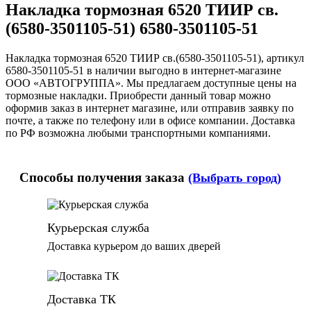
Накладка тормозная 6520 ТИИР св.
(6580-3501105-51) 6580-3501105-51
Накладка тормозная 6520 ТИИР св.(6580-3501105-51), артикул
6580-3501105-51 в наличии выгодно в интернет-магазине
ООО «АВТОГРУППА». Мы предлагаем доступные цены на
тормозные накладки. Приобрести данный товар можно
оформив заказ в интернет магазине, или отправив заявку по
почте, а также по телефону или в офисе компании. Доставка
по РФ возможна любыми транспортными компаниями.
Способы получения заказа
(Выбрать город)
Курьерская служба
Доставка курьером до ваших дверей
Доставка ТК