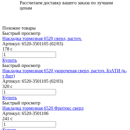
Рассчитаем доставку вашего заказа по лучшим
ценам
Похожие товары
Быстрый просмотр
Накладка тормозная 6520 сверл, расточ.
Артикул:
6520-3501105 (02/03)
178
c
Купить
Быстрый просмотр
Накладка тормозная 6520 укороченая сверл, расточ. БзАТИ (к-
т 8шт)
Артикул:
6520-3501105 (02/03)
320
c
Купить
Быстрый просмотр
Накладка тормозная 6520 Фритекс сверл
Артикул:
6520-3501106
241
c
Купить