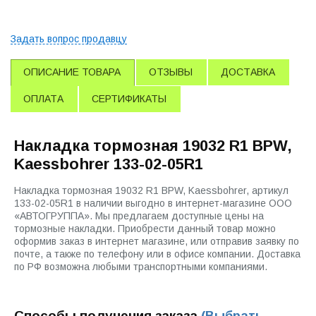
Задать вопрос продавцу
ОПИСАНИЕ ТОВАРА
ОТЗЫВЫ
ДОСТАВКА
ОПЛАТА
СЕРТИФИКАТЫ
Накладка тормозная 19032 R1 BPW,
Kaessbohrer 133-02-05R1
Накладка тормозная 19032 R1 BPW, Kaessbohrer, артикул
133-02-05R1 в наличии выгодно в интернет-магазине ООО
«АВТОГРУППА». Мы предлагаем доступные цены на
тормозные накладки. Приобрести данный товар можно
оформив заказ в интернет магазине, или отправив заявку по
почте, а также по телефону или в офисе компании. Доставка
по РФ возможна любыми транспортными компаниями.
Способы получения заказа