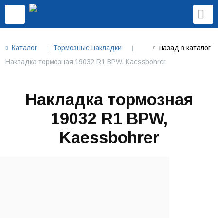
Каталог
Тормозные накладки
назад в каталог
Накладка тормозная 19032 R1 BPW, Kaessbohrer
Накладка тормозная
19032 R1 BPW,
Kaessbohrer