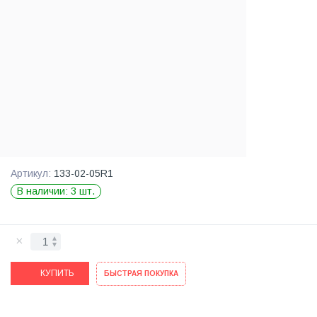
Артикул:
133-02-05R1
В наличии: 3 шт.
КУПИТЬ
БЫСТРАЯ ПОКУПКА