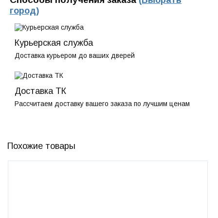
(Выбрать
город)
Курьерская служба
Доставка курьером до ваших дверей
Доставка ТК
Рассчитаем доставку вашего заказа по лучшим ценам
Похожие товары