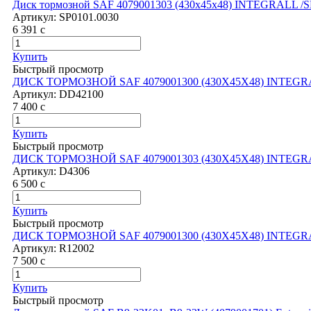
Диск тормозной SAF 4079001303 (430x45x48) INTEGRALL /S
Артикул:
SP0101.0030
6 391
c
Купить
Быстрый просмотр
ДИСК ТОРМОЗНОЙ SAF 4079001300 (430X45X48) INTEGRA
Артикул:
DD42100
7 400
c
Купить
Быстрый просмотр
ДИСК ТОРМОЗНОЙ SAF 4079001303 (430X45X48) INTEGRA
Артикул:
D4306
6 500
c
Купить
Быстрый просмотр
ДИСК ТОРМОЗНОЙ SAF 4079001300 (430X45X48) INTEGRA
Артикул:
R12002
7 500
c
Купить
Быстрый просмотр