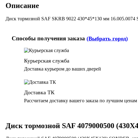
Описание
Диск тормозной SAF SKRB 9022 430*45*130 мм 16.005.007
Способы получения заказа
(Выбрать город)
Курьерская служба
Доставка курьером до ваших дверей
Доставка ТК
Рассчитаем доставку вашего заказа по лучшим ценам
Диск тормозной SAF 4079000500 (430X