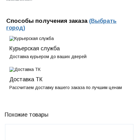
Способы получения заказа
(Выбрать
город)
Курьерская служба
Доставка курьером до ваших дверей
Доставка ТК
Рассчитаем доставку вашего заказа по лучшим ценам
Похожие товары