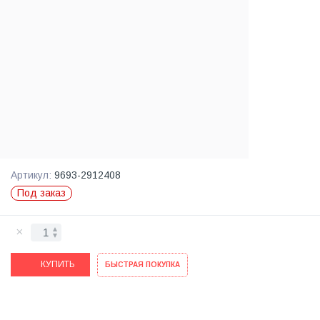
Артикул:
9693-2912408
Под заказ
КУПИТЬ
БЫСТРАЯ ПОКУПКА