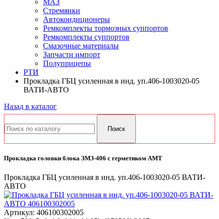
МАЗ
Стремянки
Автокондиционеры
Ремкомплекты тормозных суппортов
Ремкомплекты суппортов
Смазочные материалы
Запчасти импорт
Полуприцепы
РТИ
Прокладка ГБЦ усиленная в инд. уп.406-1003020-05
ВАТИ-АВТО
Назад в каталог
Прокладка головки блока ЗМЗ-406 с герметиком АМТ
Прокладка ГБЦ усиленная в инд. уп.406-1003020-05 ВАТИ-
АВТО
Артикул:
406100302005