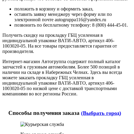
положить в корзину и оформить заказ,
оставить заявку менеджеру через форму или по
электронной почте autogruppa116@yandex.ru
позвонить по бесплатному телефону: 8 (800) 444-45-01.
Получить скидку на прокладку ГБЦ усиленная в
индивидуальной упаковке ВАТИ-АВТО, артикул 406-
1003020-05. На все товары предоставляется гарантия от
производителя.
Интернет-магазин Автогруппа содержит полный каталог
запчастей к грузовым автомобилям. Более 500 позиций в
наличии на складе в Набережных Челнах. Здесь вы всегда
можете заказать прокладку ГБЦ усиленная в
индивидуальной упаковке ВАТИ-АВТО, артикул 406-
1003020-05 по низкой цене с доставкой транспортными
компаниями во все регионы России.
Способы получения заказа
(Выбрать город)