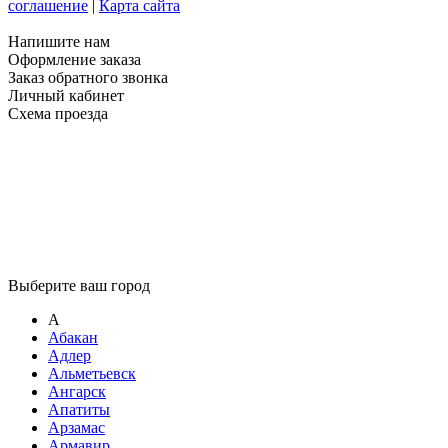
соглашение
|
Карта сайта
Напишите нам
Оформление заказа
Заказ обратного звонка
Личный кабинет
Схема проезда
Выберите ваш город
А
Абакан
Адлер
Альметьевск
Ангарск
Апатиты
Арзамас
Армавир