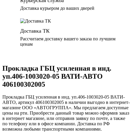
Курьерская служба
Доставка курьером до ваших дверей
Доставка ТК
Рассчитаем доставку вашего заказа по лучшим
ценам
Прокладка ГБЦ усиленная в инд.
уп.406-1003020-05 ВАТИ-АВТО
406100302005
Прокладка ГБЦ усиленная в инд. уп.406-1003020-05 ВАТИ-
АВТО, артикул 406100302005 в наличии выгодно в интернет-
магазине ООО «АВТОГРУППА». Мы предлагаем доступные
цены на рти. Приобрести данный товар можно оформив заказ
в интернет магазине, или отправив заявку по почте, а также
по телефону или в офисе компании. Доставка по РФ
возможна любыми транспортными компаниями.