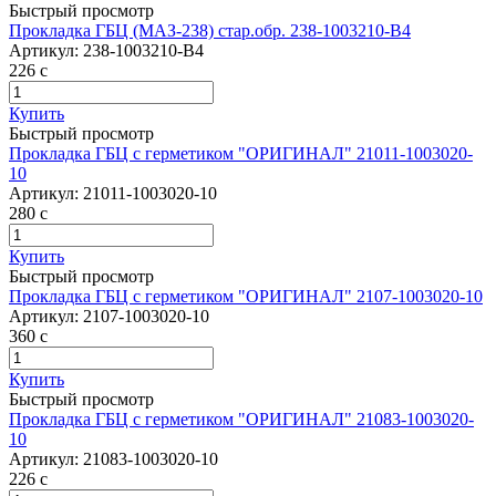
Быстрый просмотр
Прокладка ГБЦ (МАЗ-238) стар.обр. 238-1003210-В4
Артикул:
238-1003210-В4
226
c
Купить
Быстрый просмотр
Прокладка ГБЦ с герметиком "ОРИГИНАЛ" 21011-1003020-
10
Артикул:
21011-1003020-10
280
c
Купить
Быстрый просмотр
Прокладка ГБЦ с герметиком "ОРИГИНАЛ" 2107-1003020-10
Артикул:
2107-1003020-10
360
c
Купить
Быстрый просмотр
Прокладка ГБЦ с герметиком "ОРИГИНАЛ" 21083-1003020-
10
Артикул:
21083-1003020-10
226
c