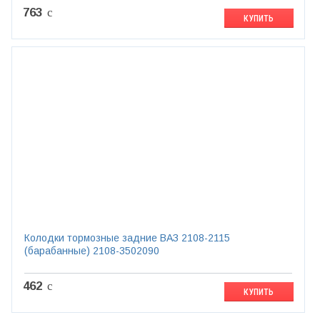
763
c
КУПИТЬ
Колодки тормозные задние ВАЗ 2108-2115
(барабанные) 2108-3502090
462
c
КУПИТЬ