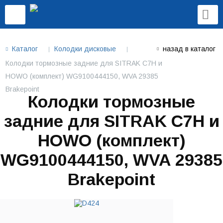
Каталог
Колодки дисковые
назад в каталог
Колодки тормозные задние для SITRAK C7H и
HOWO (комплект) WG9100444150, WVA 29385
Brakepoint
Колодки тормозные
задние для SITRAK C7H и
HOWO (комплект)
WG9100444150, WVA 29385
Brakepoint