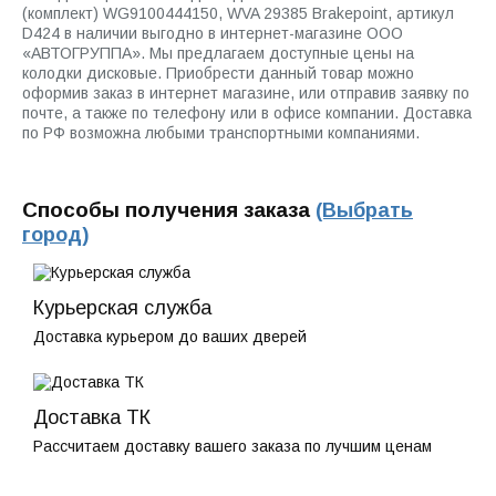
(комплект) WG9100444150, WVA 29385 Brakepoint, артикул
D424 в наличии выгодно в интернет-магазине ООО
«АВТОГРУППА». Мы предлагаем доступные цены на
колодки дисковые. Приобрести данный товар можно
оформив заказ в интернет магазине, или отправив заявку по
почте, а также по телефону или в офисе компании. Доставка
по РФ возможна любыми транспортными компаниями.
Способы получения заказа
(Выбрать
город)
Курьерская служба
Доставка курьером до ваших дверей
Доставка ТК
Рассчитаем доставку вашего заказа по лучшим ценам