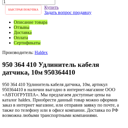
Купить
БЫСТРАЯ ПОКУПКА
Задать вопрос продавцу
Описание товара
Отзывы
Доставка
Оплата
Сертификаты
Производитель:
Haldex
950 364 410 Удлинитель кабеля
датчика, 10м 950364410
950 364 410 Удлинитель кабеля датчика, 10м, артикул
950364410 в наличии выгодно в интернет-магазине ООО
«АВТОГРУППА». Мы предлагаем доступные цены на
каталог haldex. Приобрести данный товар можно оформив
заказ в интернет магазине, или отправив заявку по почте, а
также по телефону или в офисе компании. Доставка по РФ
возможна любыми транспортными компаниями.