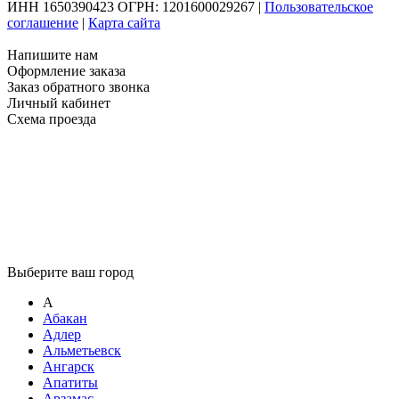
ИНН 1650390423 ОГРН: 1201600029267
|
Пользовательское
соглашение
|
Карта сайта
Напишите нам
Оформление заказа
Заказ обратного звонка
Личный кабинет
Схема проезда
Выберите ваш город
А
Абакан
Адлер
Альметьевск
Ангарск
Апатиты
Арзамас