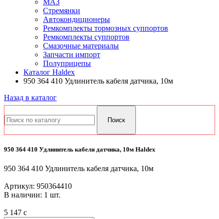
МАЗ
Стремянки
Автокондиционеры
Ремкомплекты тормозных суппортов
Ремкомплекты суппортов
Смазочные материалы
Запчасти импорт
Полуприцепы
Каталог Haldex
950 364 410 Удлинитель кабеля датчика, 10м
Назад в каталог
950 364 410 Удлинитель кабеля датчика, 10м Haldex
950 364 410 Удлинитель кабеля датчика, 10м
Артикул:
950364410
В наличии: 1 шт.
5 147
c