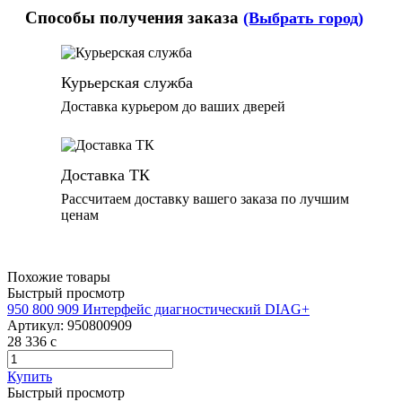
Способы получения заказа
(Выбрать город)
Курьерская служба
Доставка курьером до ваших дверей
Доставка ТК
Рассчитаем доставку вашего заказа по лучшим
ценам
Похожие товары
Быстрый просмотр
950 800 909 Интерфейс диагностический DIAG+
Артикул:
950800909
28 336
c
Купить
Быстрый просмотр