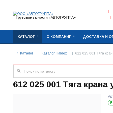
Грузовые запчасти «АВТОГРУППА»
КАТАЛОГ
О КОМПАНИИ
ДОСТАВКА И О
Каталог
Каталог Haldex
612 025 001 Тяга кран
612 025 001 Тяга крана
Ар
В