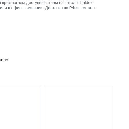
 предлагаем доступные цены на каталог haldex.
 или в офисе компании. Доставка по РФ возможна
енам