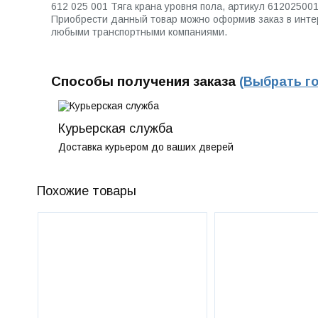
612 025 001 Тяга крана уровня пола, артикул 6120250
Приобрести данный товар можно оформив заказ в интерн
любыми транспортными компаниями.
Способы получения заказа
(Выбрать г
Курьерская служба
Доставка курьером до ваших дверей
Похожие товары