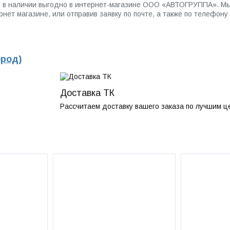
01 в наличии выгодно в интернет-магазине ООО «АВТОГРУППА». Мы
ет магазине, или отправив заявку по почте, а также по телефону
ород)
Доставка ТК
Рассчитаем доставку вашего заказа по лучшим ц