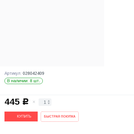
Артикул:
028042409
В наличии: 8 шт.
445
c
КУПИТЬ
БЫСТРАЯ ПОКУПКА