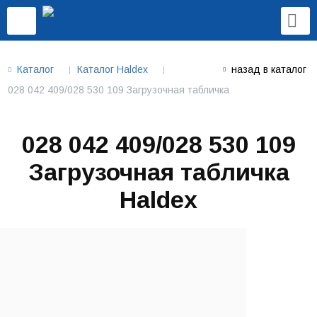
Каталог
Каталог Haldex
назад в каталог
028 042 409/028 530 109 Загрузочная табличка
028 042 409/028 530 109
Загрузочная табличка
Haldex