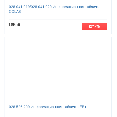
028 041 019/028 041 029 Информационная табличка
COLAS
185
c
КУПИТЬ
028 526 209 Информационная табличка ЕВ+