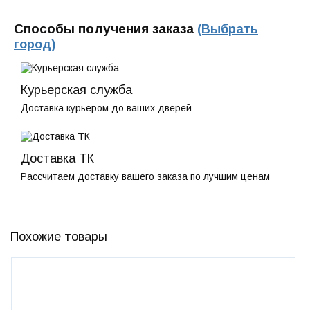
Способы получения заказа
(Выбрать
город)
Курьерская служба
Доставка курьером до ваших дверей
Доставка ТК
Рассчитаем доставку вашего заказа по лучшим ценам
Похожие товары