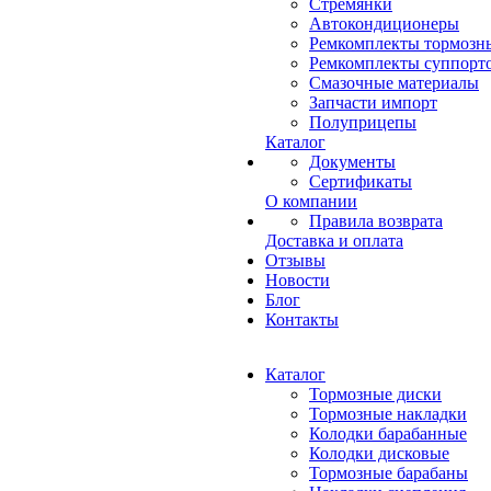
Стремянки
Автокондиционеры
Ремкомплекты тормозн
Ремкомплекты суппорт
Смазочные материалы
Запчасти импорт
Полуприцепы
Каталог
Документы
Сертификаты
О компании
Правила возврата
Доставка и оплата
Отзывы
Новости
Блог
Контакты
Каталог
Тормозные диски
Тормозные накладки
Колодки барабанные
Колодки дисковые
Тормозные барабаны