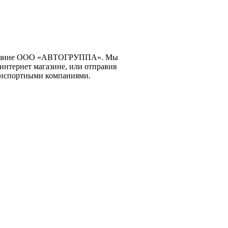
-магазине ООО «АВТОГРУППА». Мы
интернет магазине, или отправив
ранспортными компаниями.