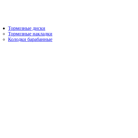
Тормозные диски
Тормозные накладки
Колодки барабанные