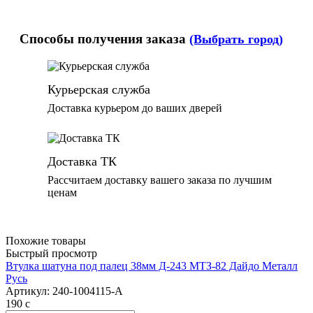
Способы получения заказа
(Выбрать город)
Курьерская служба
Доставка курьером до ваших дверей
Доставка ТК
Рассчитаем доставку вашего заказа по лучшим
ценам
Похожие товары
Быстрый просмотр
Втулка шатуна под палец 38мм Д-243 МТЗ-82 Дайдо Металл
Русь
Артикул:
240-1004115-А
190
c