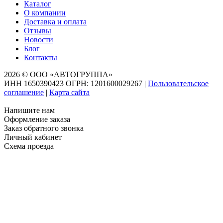
Каталог
О компании
Доставка и оплата
Отзывы
Новости
Блог
Контакты
2026 © ООО «АВТОГРУППА»
ИНН 1650390423 ОГРН: 1201600029267
|
Пользовательское
соглашение
|
Карта сайта
Напишите нам
Оформление заказа
Заказ обратного звонка
Личный кабинет
Схема проезда