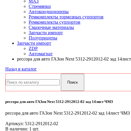
МАЗ
Стремянки
Автокондиционеры
Ремкомплекты тормозных суппортов
Ремкомплекты суппортов
Смазочные материалы
Запчасти импорт
Полуприцепы
Запчасти импорт
ZDP
Автомагнат
рессора для авто ГАЗон Next 5312-2912012-02 зад 14лис
Назад в каталог
рессора для авто ГАЗон Next 5312-2912012-02 зад 14лист ЧМЗ
рессора для авто ГАЗон Next 5312-2912012-02 зад 14лист ЧМЗ
Артикул:
5312-2912012-02
В наличии: 1 шт.