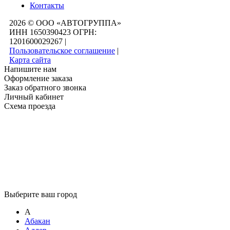
Контакты
2026 © ООО «АВТОГРУППА»
ИНН 1650390423 ОГРН:
1201600029267
|
Пользовательское соглашение
|
Карта сайта
Напишите нам
Оформление заказа
Заказ обратного звонка
Личный кабинет
Схема проезда
Выберите ваш город
А
Абакан