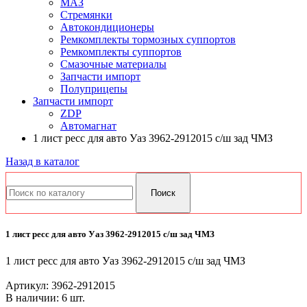
МАЗ
Стремянки
Автокондиционеры
Ремкомплекты тормозных суппортов
Ремкомплекты суппортов
Смазочные материалы
Запчасти импорт
Полуприцепы
Запчасти импорт
ZDP
Автомагнат
1 лист ресс для авто Уаз 3962-2912015 с/ш зад ЧМЗ
Назад в каталог
1 лист ресс для авто Уаз 3962-2912015 с/ш зад ЧМЗ
1 лист ресс для авто Уаз 3962-2912015 с/ш зад ЧМЗ
Артикул:
3962-2912015
В наличии: 6 шт.