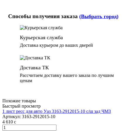
Способы получения заказа
(Выбрать город)
Курьерская служба
Доставка курьером до ваших дверей
Доставка ТК
Рассчитаем доставку вашего заказа по лучшим
ценам
Похожие товары
Быстрый просмотр
1 лист ресс для авто Уаз 3163-2912015-10 с/ш зад ЧМЗ
Артикул:
3163-2912015-10
4 610
c