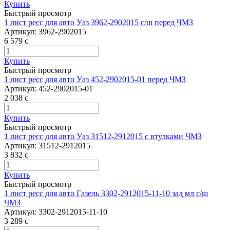
Купить
Быстрый просмотр
1 лист ресс для авто Уаз 3962-2902015 с/ш перед ЧМЗ
Артикул:
3962-2902015
6 579
c
Купить
Быстрый просмотр
1 лист ресс для авто Уаз 452-2902015-01 перед ЧМЗ
Артикул:
452-2902015-01
2 038
c
Купить
Быстрый просмотр
1 лист ресс для авто Уаз 31512-2912015 с втулками ЧМЗ
Артикул:
31512-2912015
3 832
c
Купить
Быстрый просмотр
1 лист ресс для авто Газель 3302-2912015-11-10 зад мл с/ш
ЧМЗ
Артикул:
3302-2912015-11-10
3 289
c