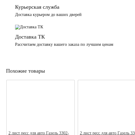
Курьерская служба
Доставка курьером до ваших дверей
Доставка ТК
Рассчитаем доставку вашего заказа по лучшим ценам
Похожие товары
2 лист ресс для авто Газель 3302-
2 лист ресс для авто Газель 33