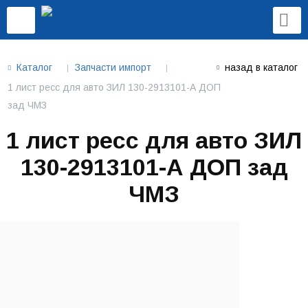
Каталог
Запчасти импорт
назад в каталог
1 лист ресс для авто ЗИЛ 130-2913101-А ДОП
зад ЧМЗ
1 лист ресс для авто ЗИЛ
130-2913101-А ДОП зад
ЧМЗ