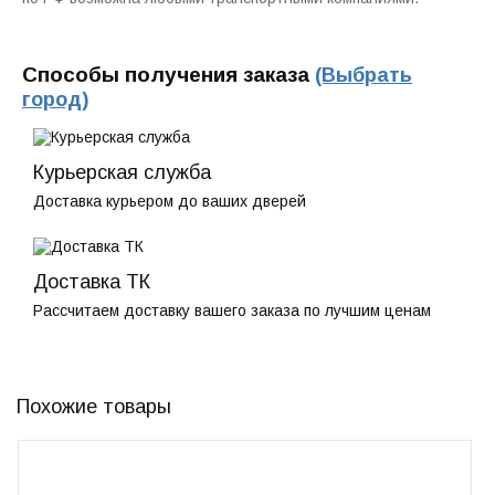
Способы получения заказа
(Выбрать
город)
Курьерская служба
Доставка курьером до ваших дверей
Доставка ТК
Рассчитаем доставку вашего заказа по лучшим ценам
Похожие товары