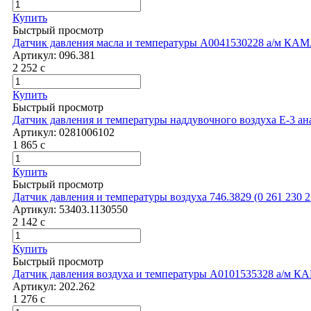
Купить
Быстрый просмотр
Датчик давления масла и температуры A0041530228 а/м КАМ
Артикул:
096.381
2 252
c
Купить
Быстрый просмотр
Датчик давления и температуры наддувочного воздуха Е-3 а
Артикул:
0281006102
1 865
c
Купить
Быстрый просмотр
Датчик давления и температуры воздуха 746.3829 (0 261 230 21
Артикул:
53403.1130550
2 142
c
Купить
Быстрый просмотр
Датчик давления воздуха и температуры A0101535328 а/м КА
Артикул:
202.262
1 276
c