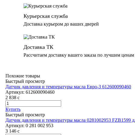
Курьерская служба
Доставка курьером до ваших дверей
Доставка ТК
Рассчитаем доставку вашего заказа по лучшим ценам
Похожие товары
Быстрый просмотр
Датчик давления и температуры масла Евро-3 612600090460
Артикул:
612600090460
2 838
c
Купить
Быстрый просмотр
Датчик давления и температуры масла 0281002953 FZB1599 д
Артикул:
0 281 002 953
3 146
c