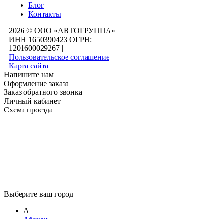
Блог
Контакты
2026 © ООО «АВТОГРУППА»
ИНН 1650390423 ОГРН:
1201600029267
|
Пользовательское соглашение
|
Карта сайта
Напишите нам
Оформление заказа
Заказ обратного звонка
Личный кабинет
Схема проезда
Выберите ваш город
А