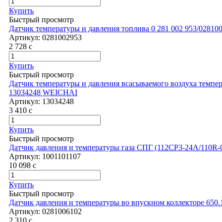
Купить
Быстрый просмотр
Датчик температуры и давления топлива 0 281 002 953/02810
Артикул:
0281002953
2 728
c
Купить
Быстрый просмотр
Датчик температуры и давления всасываемого воздуха темпера
13034248 WEICHAI
Артикул:
13034248
3 410
c
Купить
Быстрый просмотр
Датчик давления и температуры газа СПГ (112CP3-24A/110R-
Артикул:
1001101107
10 098
c
Купить
Быстрый просмотр
Датчик давления и температуры во впускном коллекторе 650.1
Артикул:
0281006102
2 310
c