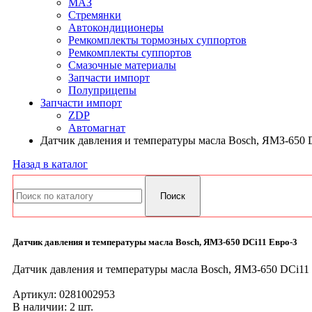
МАЗ
Стремянки
Автокондиционеры
Ремкомплекты тормозных суппортов
Ремкомплекты суппортов
Смазочные материалы
Запчасти импорт
Полуприцепы
Запчасти импорт
ZDP
Автомагнат
Датчик давления и температуры масла Bosch, ЯМЗ-650 
Назад в каталог
Датчик давления и температуры масла Bosch, ЯМЗ-650 DCi11 Евро-3
Датчик давления и температуры масла Bosch, ЯМЗ-650 DCi11
Артикул:
0281002953
В наличии: 2 шт.