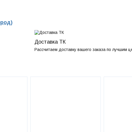
ород)
Доставка ТК
Рассчитаем доставку вашего заказа по лучшим ц