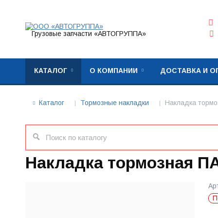
Грузовые запчасти «АВТОГРУППА»
КАТАЛОГ
О КОМПАНИИ
ДОСТАВКА И О
Каталог
Тормозные накладки
Накладка тормо
Накладка тормозная ПА
Ар
П