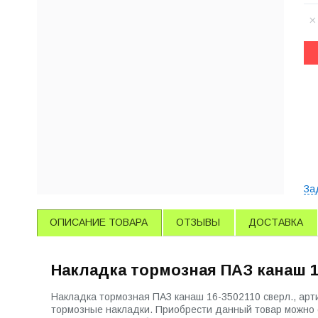
За
ОПИСАНИЕ ТОВАРА
ОТЗЫВЫ
ДОСТАВКА
Накладка тормозная ПАЗ канаш 16
Накладка тормозная ПАЗ канаш 16-3502110 сверл., ар
тормозные накладки. Приобрести данный товар можно оф