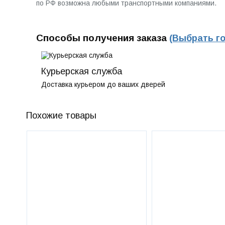
по РФ возможна любыми транспортными компаниями.
Способы получения заказа
(Выбрать г
Курьерская служба
Доставка курьером до ваших дверей
Похожие товары