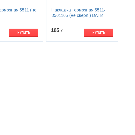
ормозная 5511 (не
Накладка тормозная 5511-
3501105 (не сверл.) ВАТИ
185
c
КУПИТЬ
КУПИТЬ