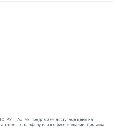
АВТОГРУППА». Мы предлагаем доступные цены на
 а также по телефону или в офисе компании. Доставка