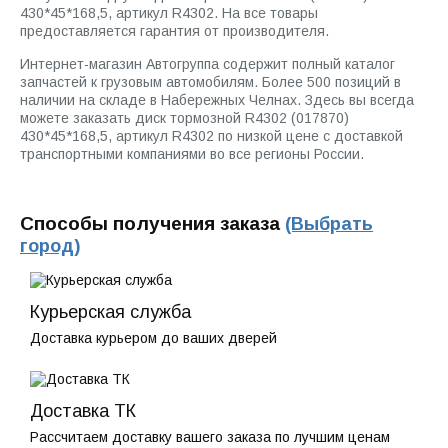
430*45*168,5, артикул R4302. На все товары
предоставляется гарантия от производителя.
Интернет-магазин Автогруппа содержит полный каталог
запчастей к грузовым автомобилям. Более 500 позиций в
наличии на складе в Набережных Челнах. Здесь вы всегда
можете заказать диск тормозной R4302 (017870)
430*45*168,5, артикул R4302 по низкой цене с доставкой
транспортными компаниями во все регионы России.
Способы получения заказа
(Выбрать
город)
Курьерская служба
Доставка курьером до ваших дверей
Доставка ТК
Рассчитаем доставку вашего заказа по лучшим ценам