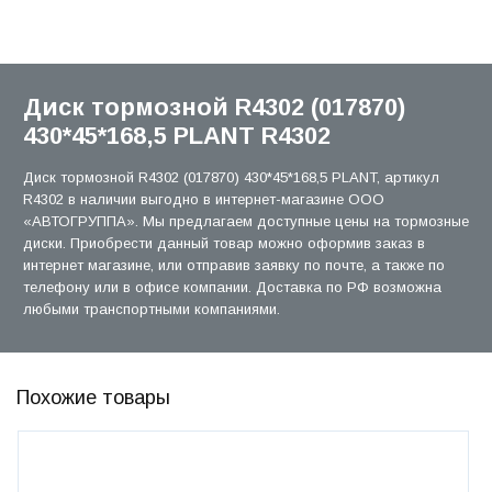
Диск тормозной R4302 (017870)
430*45*168,5 PLANT R4302
Диск тормозной R4302 (017870) 430*45*168,5 PLANT, артикул
R4302 в наличии выгодно в интернет-магазине ООО
«АВТОГРУППА». Мы предлагаем доступные цены на тормозные
диски. Приобрести данный товар можно оформив заказ в
интернет магазине, или отправив заявку по почте, а также по
телефону или в офисе компании. Доставка по РФ возможна
любыми транспортными компаниями.
Похожие товары