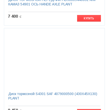
КАМАЗ 54901 ОСЬ HANDE AXLE PLANT
7 400
c
КУПИТЬ
Диск тормозной S4301 SAF 4079000500 (430X45X130)
PLANT