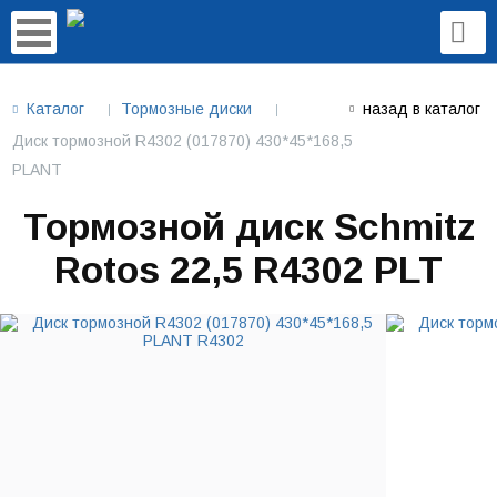
Каталог
Тормозные диски
назад в каталог
Диск тормозной R4302 (017870) 430*45*168,5
PLANT
Тормозной диск Schmitz
Rotos 22,5 R4302 PLT