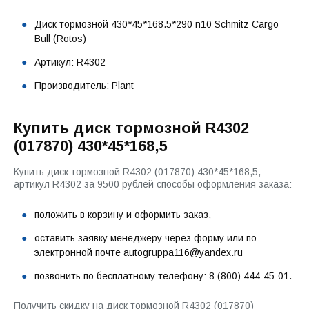
Диск тормозной 430*45*168.5*290 n10 Schmitz Cargo
Bull (Rotos)
Артикул: R4302
Производитель: Plant
Купить диск тормозной R4302
(017870) 430*45*168,5
Купить диск тормозной R4302 (017870) 430*45*168,5,
артикул R4302 за 9500 рублей способы оформления заказа:
положить в корзину и оформить заказ,
оставить заявку менеджеру через форму или по
электронной почте autogruppa116@yandex.ru
позвонить по бесплатному телефону: 8 (800) 444-45-01.
Получить скидку на диск тормозной R4302 (017870)