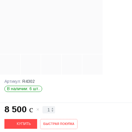
Артикул:
R4302
В наличии: 6 шт.
8 500
c
КУПИТЬ
БЫСТРАЯ ПОКУПКА