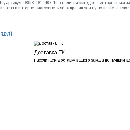
-10, артикул 99858-2912408-10 в наличии выгодно в интернет-м
заказ в интернет магазине, или отправив заявку по почте, а такж
ород)
Доставка ТК
Рассчитаем доставку вашего заказа по лучшим ц