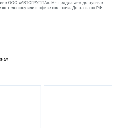
агазине ООО «АВТОГРУППА». Мы предлагаем доступные
е по телефону или в офисе компании. Доставка по РФ
енам