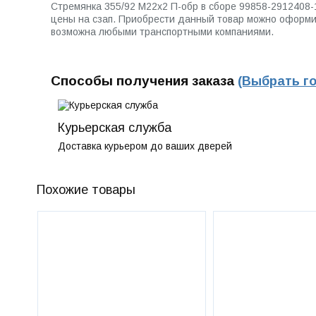
Стремянка 355/92 М22х2 П-обр в сборе 99858-2912408
цены на сзап. Приобрести данный товар можно оформив 
возможна любыми транспортными компаниями.
Способы получения заказа
(Выбрать г
Курьерская служба
Доставка курьером до ваших дверей
Похожие товары