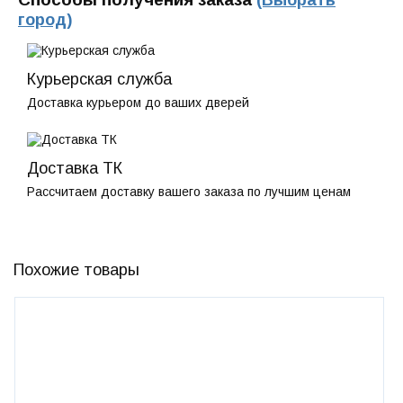
(Выбрать
город)
Курьерская служба
Доставка курьером до ваших дверей
Доставка ТК
Рассчитаем доставку вашего заказа по лучшим ценам
Похожие товары