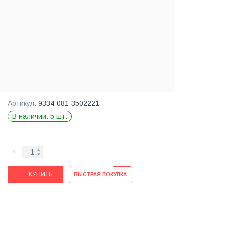
Артикул:
9334-081-3502221
В наличии: 5 шт.
КУПИТЬ
БЫСТРАЯ ПОКУПКА