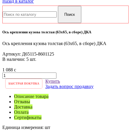
Назад в каталог
Ось крепления кузова толстая (63х65, в сборе) ДКА
Ось крепления кузова толстая (63х65, в сборе) ДКА
Артикул:
Д65115-8601125
В наличии: 5 шт.
1 088
c
Купить
БЫСТРАЯ ПОКУПКА
Задать вопрос продавцу
Описание товара
Отзывы
Доставка
Оплата
Сертификаты
Единица измерения:
шт