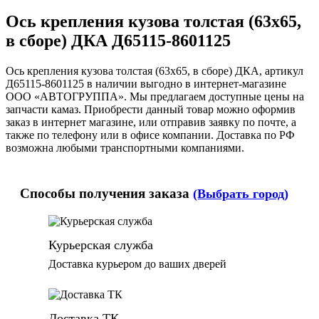
Ось крепления кузова толстая (63х65,
в сборе) ДКА Д65115-8601125
Ось крепления кузова толстая (63х65, в сборе) ДКА, артикул
Д65115-8601125 в наличии выгодно в интернет-магазине
ООО «АВТОГРУППА». Мы предлагаем доступные цены на
запчасти камаз. Приобрести данный товар можно оформив
заказ в интернет магазине, или отправив заявку по почте, а
также по телефону или в офисе компании. Доставка по РФ
возможна любыми транспортными компаниями.
Способы получения заказа
(Выбрать город)
Курьерская служба
Доставка курьером до ваших дверей
Доставка ТК