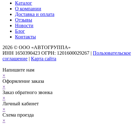
Каталог
О компании
Доставка и оплата
Отзывы
Новости
Блог
Контакты
2026 © ООО «АВТОГРУППА»
ИНН 1650390423 ОГРН: 1201600029267
|
Пользовательское
соглашение
|
Карта сайта
Напишите нам
×
Оформление заказа
×
Заказ обратного звонка
×
Личный кабинет
×
Схема проезда
×