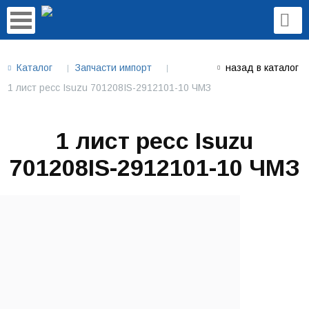
Каталог
Запчасти импорт
назад в каталог
1 лист ресс Isuzu 701208IS-2912101-10 ЧМЗ
1 лист ресс Isuzu
701208IS-2912101-10 ЧМЗ