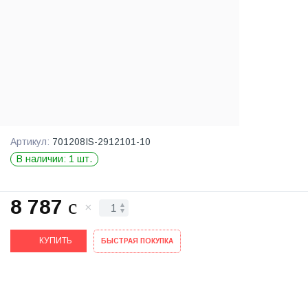
Артикул:
701208IS-2912101-10
В наличии: 1 шт.
8 787
c
КУПИТЬ
БЫСТРАЯ ПОКУПКА