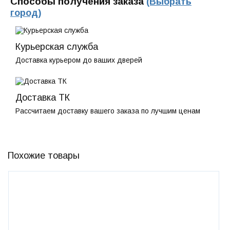
Способы получения заказа
(Выбрать
город)
Курьерская служба
Доставка курьером до ваших дверей
Доставка ТК
Рассчитаем доставку вашего заказа по лучшим ценам
Похожие товары