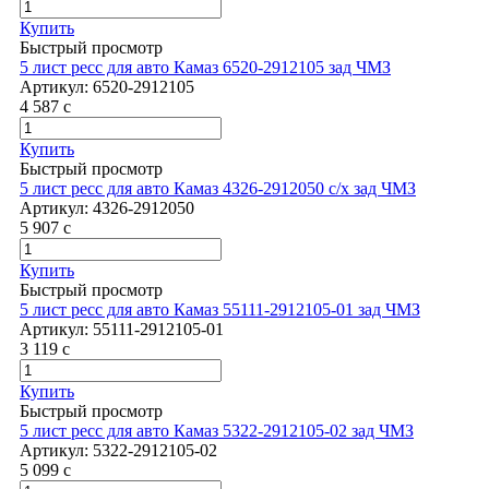
Купить
Быстрый просмотр
5 лист ресс для авто Камаз 6520-2912105 зад ЧМЗ
Артикул:
6520-2912105
4 587
c
Купить
Быстрый просмотр
5 лист ресс для авто Камаз 4326-2912050 с/х зад ЧМЗ
Артикул:
4326-2912050
5 907
c
Купить
Быстрый просмотр
5 лист ресс для авто Камаз 55111-2912105-01 зад ЧМЗ
Артикул:
55111-2912105-01
3 119
c
Купить
Быстрый просмотр
5 лист ресс для авто Камаз 5322-2912105-02 зад ЧМЗ
Артикул:
5322-2912105-02
5 099
c