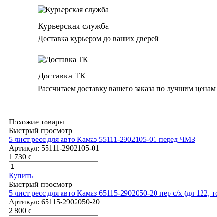
Курьерская служба
Доставка курьером до ваших дверей
Доставка ТК
Рассчитаем доставку вашего заказа по лучшим ценам
Похожие товары
Быстрый просмотр
5 лист ресс для авто Камаз 55111-2902105-01 перед ЧМЗ
Артикул:
55111-2902105-01
1 730
c
Купить
Быстрый просмотр
5 лист ресс для авто Камаз 65115-2902050-20 пер с/х (дл 122,
Артикул:
65115-2902050-20
2 800
c