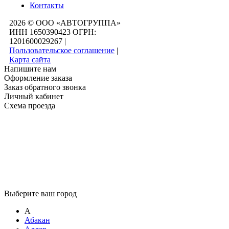
Контакты
2026 © ООО «АВТОГРУППА»
ИНН 1650390423 ОГРН:
1201600029267
|
Пользовательское соглашение
|
Карта сайта
Напишите нам
Оформление заказа
Заказ обратного звонка
Личный кабинет
Схема проезда
Выберите ваш город
А
Абакан