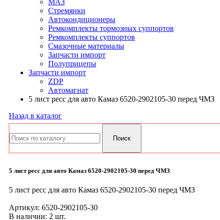
МАЗ
Стремянки
Автокондиционеры
Ремкомплекты тормозных суппортов
Ремкомплекты суппортов
Смазочные материалы
Запчасти импорт
Полуприцепы
Запчасти импорт
ZDP
Автомагнат
5 лист ресс для авто Камаз 6520-2902105-30 перед ЧМЗ
Назад в каталог
5 лист ресс для авто Камаз 6520-2902105-30 перед ЧМЗ
5 лист ресс для авто Камаз 6520-2902105-30 перед ЧМЗ
Артикул:
6520-2902105-30
В наличии: 2 шт.