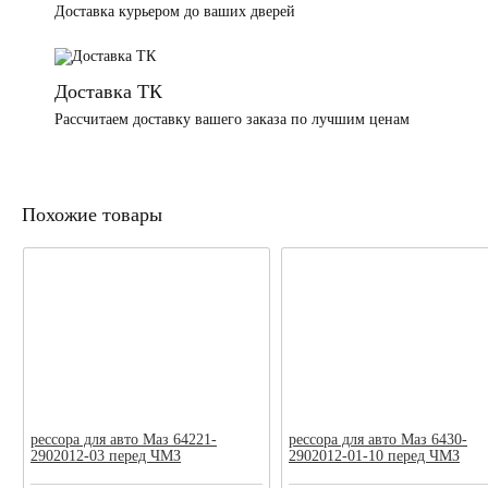
Доставка курьером до ваших дверей
Доставка ТК
Рассчитаем доставку вашего заказа по лучшим ценам
Похожие товары
рессора для авто Маз 64221-
рессора для авто Маз 6430-
2902012-03 перед ЧМЗ
2902012-01-10 перед ЧМЗ