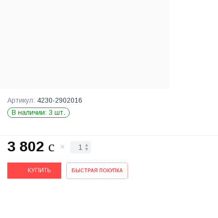
Артикул:
4230-2902016
В наличии: 3 шт.
3 802
c
КУПИТЬ
БЫСТРАЯ ПОКУПКА