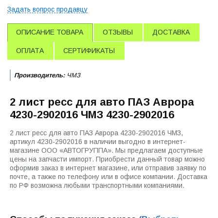
Задать вопрос продавцу
ОПИСАНИЕ ТОВАРА
ОТЗЫВЫ
ДОСТАВКА
ОПЛАТА
СЕРТИФИКАТЫ
Производитель:
ЧМЗ
2 лист ресс для авто ПАЗ Аврора
4230-2902016 ЧМЗ 4230-2902016
2 лист ресс для авто ПАЗ Аврора 4230-2902016 ЧМЗ,
артикул 4230-2902016 в наличии выгодно в интернет-
магазине ООО «АВТОГРУППА». Мы предлагаем доступные
цены на запчасти импорт. Приобрести данный товар можно
оформив заказ в интернет магазине, или отправив заявку по
почте, а также по телефону или в офисе компании. Доставка
по РФ возможна любыми транспортными компаниями.