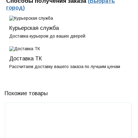
Способы получения заказа
(Выбрать
город)
Курьерская служба
Доставка курьером до ваших дверей
Доставка ТК
Рассчитаем доставку вашего заказа по лучшим ценам
Похожие товары