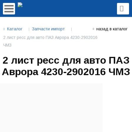
Каталог
Запчасти импорт
назад в каталог
2 лист ресс для авто ПАЗ Аврора 4230-2902016
ЧМЗ
2 лист ресс для авто ПАЗ
Аврора 4230-2902016 ЧМЗ