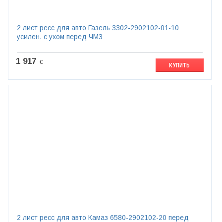
2 лист ресс для авто Газель 3302-2902102-01-10
усилен. с ухом перед ЧМЗ
1 917
c
КУПИТЬ
2 лист ресс для авто Камаз 6580-2902102-20 перед