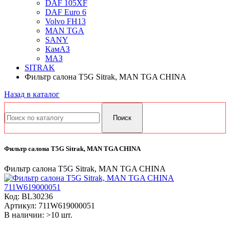
DAF 105XF
DAF Euro 6
Volvo FH13
MAN TGA
SANY
КамАЗ
МАЗ
SITRAK
Фильтр салона T5G Sitrak, MAN TGA CHINA
Назад в каталог
Фильтр салона T5G Sitrak, MAN TGA CHINA
Фильтр салона T5G Sitrak, MAN TGA CHINA
Код:
BL30236
Артикул:
711W619000051
В наличии: >10 шт.