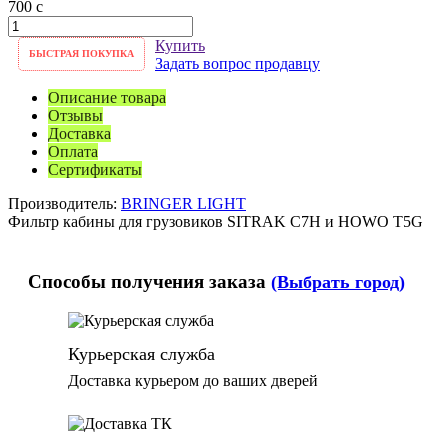
700
c
Купить
БЫСТРАЯ ПОКУПКА
Задать вопрос продавцу
Описание товара
Отзывы
Доставка
Оплата
Сертификаты
Производитель:
BRINGER LIGHT
Фильтр кабины для грузовиков SITRAK C7H и HOWO T5G
Способы получения заказа
(Выбрать город)
Курьерская служба
Доставка курьером до ваших дверей